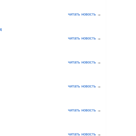
читать новость
→
t
читать новость
→
читать новость
→
читать новость
→
читать новость
→
читать новость
→