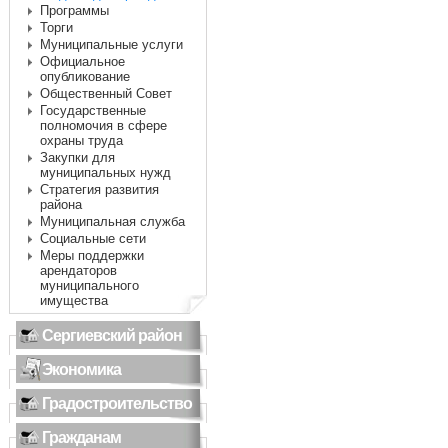
Программы
Торги
Муниципальные услуги
Официальное
опубликование
Общественный Совет
Государственные
полномочия в сфере
охраны труда
Закупки для
муниципальных нужд
Стратегия развития
района
Муниципальная служба
Социальные сети
Меры поддержки
арендаторов
муниципального
имущества
Сергиевский район
Экономика
Градостроительство
Гражданам